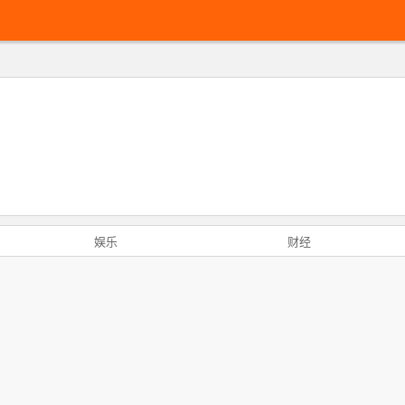
娱乐
财经