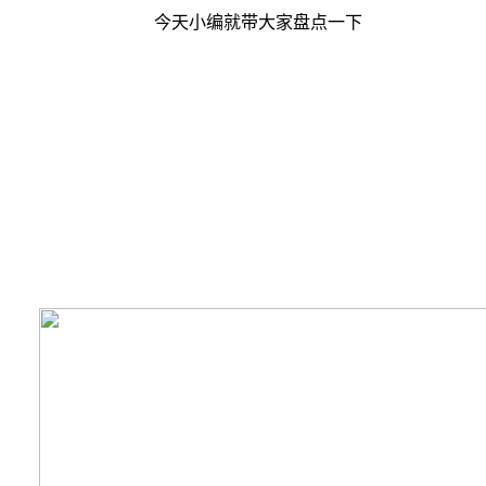
今天小编就带大家盘点一下