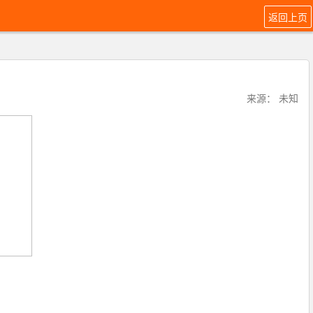
返回上页
来源： 未知