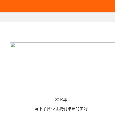
年
2019
留下了多少让我们难忘的美好