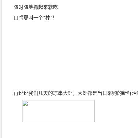
随时随地抓起来就吃
口感那叫一个
棒
！
“
”
再说说我们几天的凉串大虾，大虾都是当日采购的新鲜活