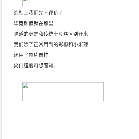
造型上我们先不评价了
毕竟颜值就在那里
味道的更是和传统土豆丝区别开来
我们除了正常用到的彩椒和小米辣
还用了整片青柠
爽口程度可想而知。