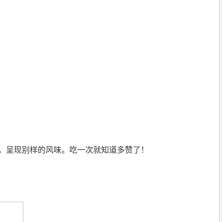
，呈现别样的风味。吃一次就知道多赞了！